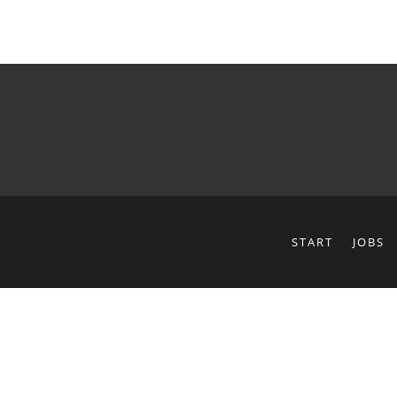
START
JOBS