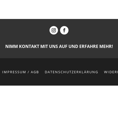
NIMM KONTAKT MIT UNS AUF UND ERFAHRE MEHR!
IMPRESSUM / AGB
DATENSCHUTZERKLÄRUNG
WIDER