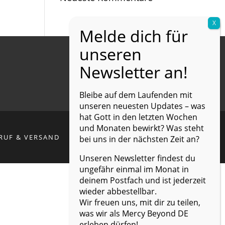
Bleibe auf dem Laufenden mit
unseren neuesten Updates – was
hat Gott in den letzten Wochen
und Monaten bewirkt? Was steht
RUF & VERSAND
bei uns in der nächsten Zeit an?
Unseren Newsletter findest du
ungefähr einmal im Monat in
deinem Postfach und ist jederzeit
wieder abbestellbar.
Wir freuen uns, mit dir zu teilen,
was wir als Mercy Beyond DE
erleben dürfen!