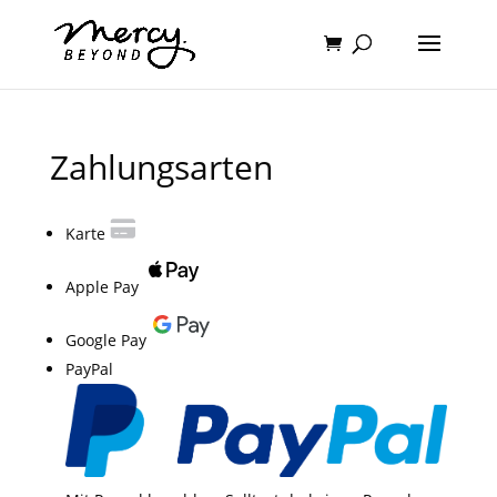
Zahlungsarten
Karte
Apple Pay
Google Pay
PayPal