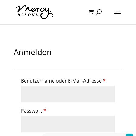
Anmelden
Erforderlich
Benutzername oder E-Mail-Adresse
*
Erforderlich
Passwort
*