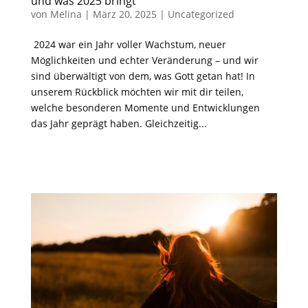
und was 2025 bringt
von
Melina
|
März 20, 2025
|
Uncategorized
2024 war ein Jahr voller Wachstum, neuer
Möglichkeiten und echter Veränderung – und wir
sind überwältigt von dem, was Gott getan hat! In
unserem Rückblick möchten wir mit dir teilen,
welche besonderen Momente und Entwicklungen
das Jahr geprägt haben. Gleichzeitig...