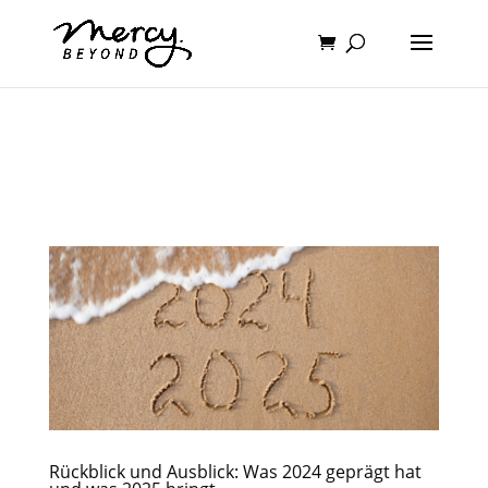
Rückblick und Ausblick: Was 2024 geprägt hat